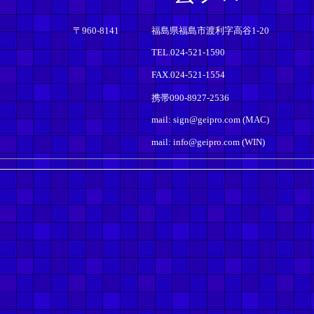
〒960-8141
福島県福島市渡利字高谷1-20
TEL.024-521-1590
FAX.024-521-1554
携帯090-8927-2536
mail: sign@geipro.com (MAC)
mail: info@geipro.com (WIN)