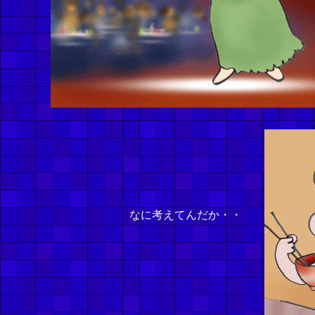
なに考えてんだか・・