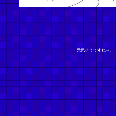
元気そうですね～。