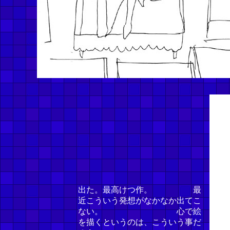
出た。最高けつ作。 最
近こういう発想がなかなか出てこ
ない。 心で絵
を描くというのは、こういう事だ